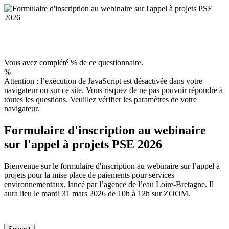
Vous avez complété % de ce questionnaire.
%
Attention : l’exécution de JavaScript est désactivée dans votre
navigateur ou sur ce site. Vous risquez de ne pas pouvoir répondre à
toutes les questions. Veuillez vérifier les paramètres de votre
navigateur.
Formulaire d'inscription au webinaire
sur l'appel à projets PSE 2026
Bienvenue sur le formulaire d'inscription au webinaire sur l’appel à
projets pour la mise place de paiements pour services
environnementaux, lancé par l’agence de l’eau Loire-Bretagne. Il
aura lieu le mardi 31 mars 2026 de 10h à 12h sur ZOOM.