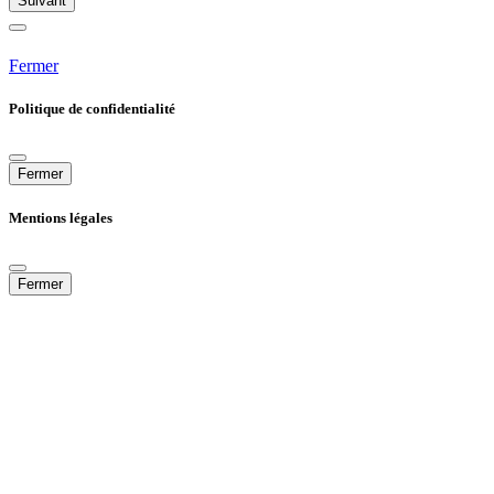
Suivant
Fermer
Politique de confidentialité
Fermer
Mentions légales
Fermer